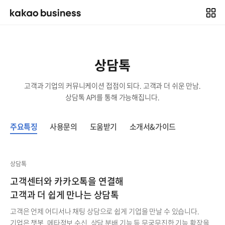
상담톡
고객과 기업의 커뮤니케이션 접점이 되다. 고객과 더 쉬운 만남.
상담톡 API를 통해 가능해집니다.
주요특징
사용문의
도움받기
소개서&가이드
상담톡
고객센터와 카카오톡을 연결해
고객과 더 쉽게 만나는 상담톡
고객은 언제 어디서나 채팅 상담으로 쉽게 기업을 만날 수 있습니다.
기업은 챗봇, 메타정보 수신, 상담 분배 기능 등 무궁무진한 기능 확장을