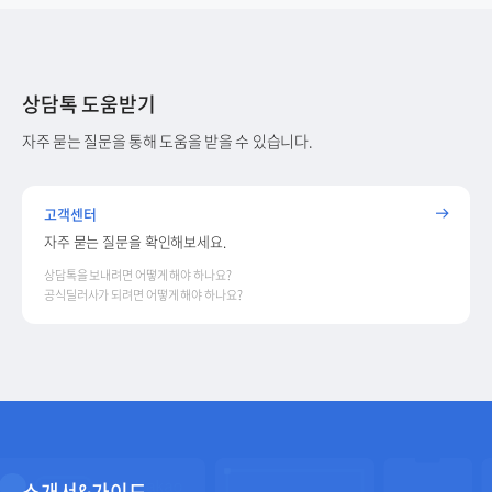
상담톡 도움받기
자주 묻는 질문을 통해 도움을 받을 수 있습니다.
고객센터
자주 묻는 질문을 확인해보세요.
상담톡을 보내려면 어떻게 해야 하나요?
공식딜러사가 되려면 어떻게 해야 하나요?
소개서&가이드