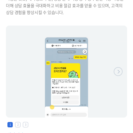
더해 상담 효율을 극대화하고 비용 절감 효과를 얻을 수 있으며, 고객의
상담 경험을 향상시킬 수 있습니다.
1
2
3