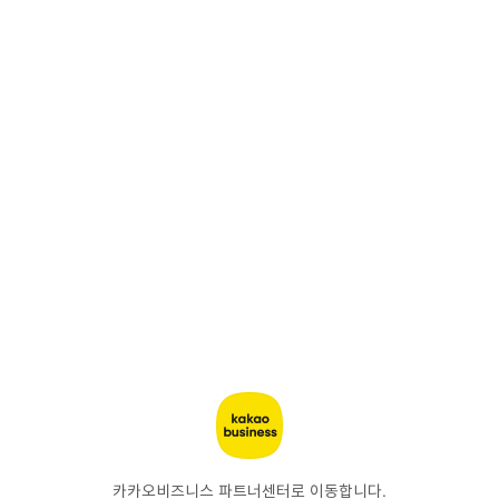
카카오비즈니스 파트너센터로 이동합니다.